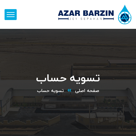
تسویه حساب
صفحه اصلی
تسویه حساب