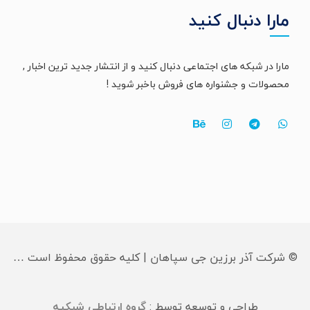
مارا دنبال کنید
مارا در شبکه های اجتماعی دنبال کنید و از انتشار جدید ترین اخبار ,
محصولات و جشنواره های فروش باخبر شوید !
© شرکت آذر برزین جی سپاهان | کلیه حقوق محفوظ است …
طراحی و توسعه توسط :
گروه ارتباطی شبکیه