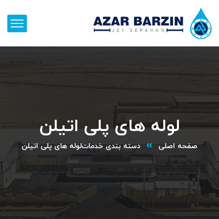
لوله های پلی اتیلن
صفحه اصلی
دسته بندی خدمات
لوله های پلی اتیلن