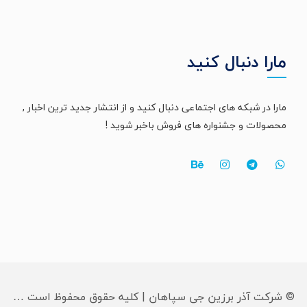
مارا دنبال کنید
مارا در شبکه های اجتماعی دنبال کنید و از انتشار جدید ترین اخبار ,
محصولات و جشنواره های فروش باخبر شوید !
© شرکت آذر برزین جی سپاهان | کلیه حقوق محفوظ است …