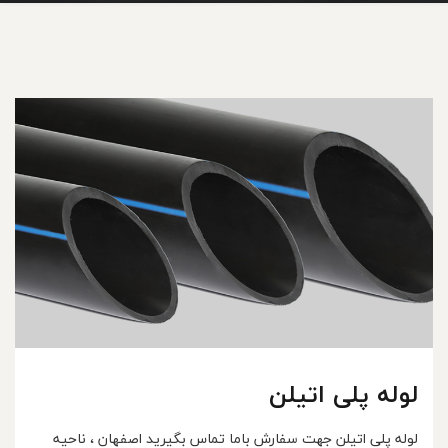
لوله پلی اتیلن
لوله پلی اتیلن جهت سفارش باما تماس بگیرید اصفهان ، ناحیه