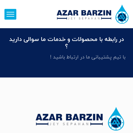
در رابطه با محصولات و خدمات ما سوالی دارید
؟
با تیم پشتیبانی ما در ارتباط باشید !