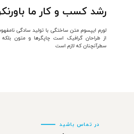
رشد کسب و کار ما باورنک
لورم ایپسوم متن ساختگی با تولید سادگی نامفهوم
از طراحان گرافیک است چاپگرها و متون بلکه 
سطرآنچنان که لازم است
در تماس باشید