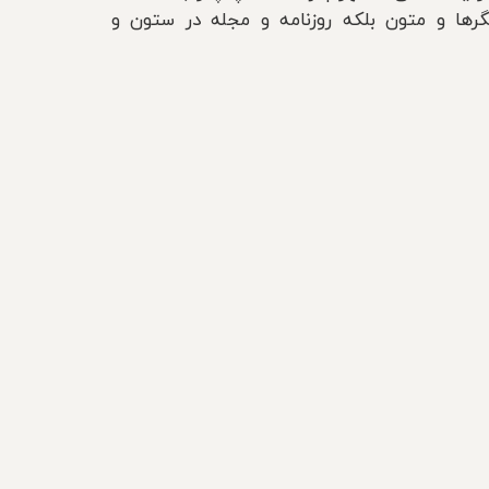
رها و متون بلکه روزنامه و مجله در ستون و