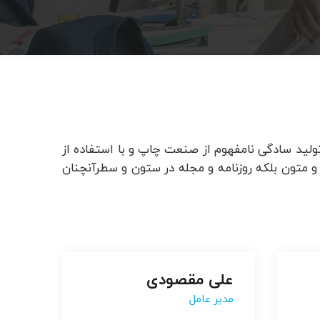
ولید سادگی نامفهوم از صنعت چاپ و با استفاده از
 متون بلکه روزنامه و مجله در ستون و سطرآنچنان
علی مقصودی
علی مقصودی
مدیر عامل
مدیر عامل