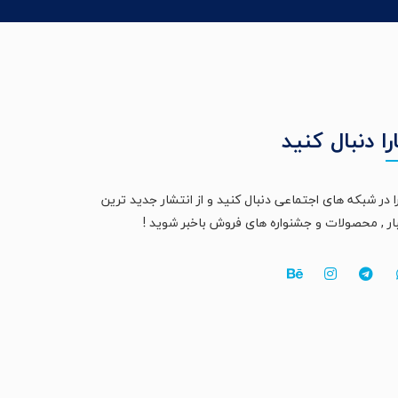
را دنبال کنید
ا در شبکه های اجتماعی دنبال کنید و از انتشار جدید ترین
ار , محصولات و جشنواره های فروش باخبر شوید !