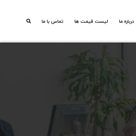
درباره ما
لیست قیمت ها
تماس با ما