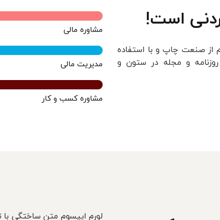
ردنی است!
مشاوره مالی
 از صنعت چاپ و با استفاده
روزنامه و مجله در ستون و
مدیریت مالی
مشاوره کسب و کار
لورم ایپسوم متن ساختگی با ت