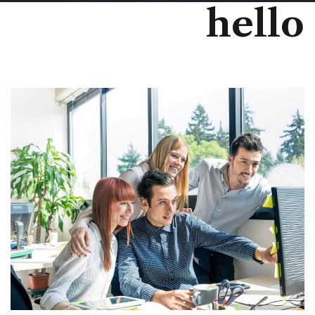
hello