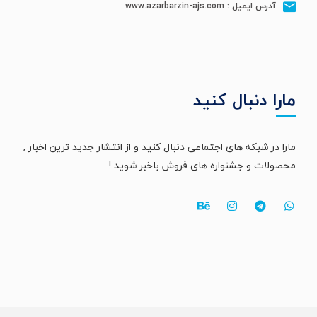
آدرس ایمیل : www.azarbarzin-ajs.com
مارا دنبال کنید
مارا در شبکه های اجتماعی دنبال کنید و از انتشار جدید ترین اخبار ,
محصولات و جشنواره های فروش باخبر شوید !