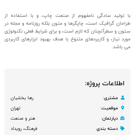
با تولید سادگی نامفهوم از صنعت چاپ، و با استفاده از
طراحان گرافیک است، چاپگرها و متون بلکه روزنامه و مجله در
ستون و سطرآنچنان که لازم است، و برای شرایط فعلی تکنولوژی
مورد نیاز، و کاربردهای متنوع با هدف بهبود ابزارهای کاربردی
می باشد.
اطلاعات پروژه:
مشتری:
رها بخشیان
موقعیت:
تهران
دپارتمان:
هنر و صنعت
دسته بندی
فرهنگ، رویداد