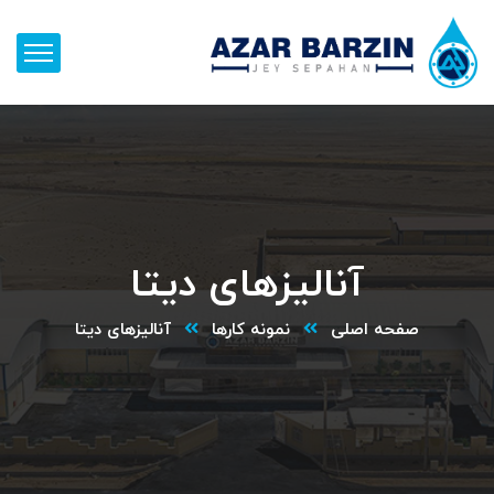
آنالیزهای دیتا
صفحه اصلی
نمونه کارها
آنالیزهای دیتا