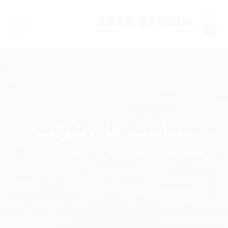
سیاست های شرکت
صفحه اصلی
نمونه کارها
سیاست های شرکت