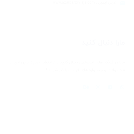
آدرس ایمیل : www.azarbarzin-ajs.com
مارا دنبال کنید
مارا در شبکه های اجتماعی دنبال کنید و از انتشار جدید ترین اخبار ,
محصولات و جشنواره های فروش باخبر شوید !