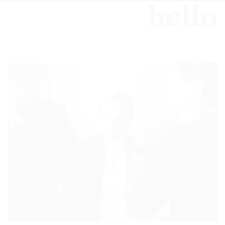
hello